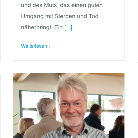
und des Muts, das einen guten
Umgang mit Sterben und Tod
näherbringt. Ein
[...]
Weiterlesen