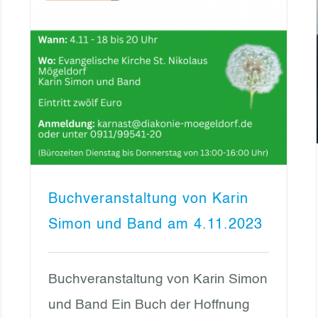
Buchveranstaltung von Karin
Simon und Band am 4.11.2023
Buchveranstaltung von Karin Simon
und Band Ein Buch der Hoffnung