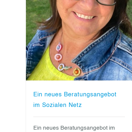
Ein neues Beratungsangebot
im Sozialen Netz
Ein neues Beratungsangebot im