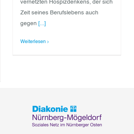
vernetzten Hospizdenkens, der sich
Zeit seines Berufslebens auch
gegen
[...]
Weiterlesen