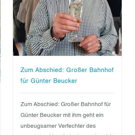
Zum Abschied: Großer Bahnhof
für Günter Beucker
Zum Abschied: Großer Bahnhof für
Günter Beucker mit ihm geht ein
unbeugsamer Verfechter des