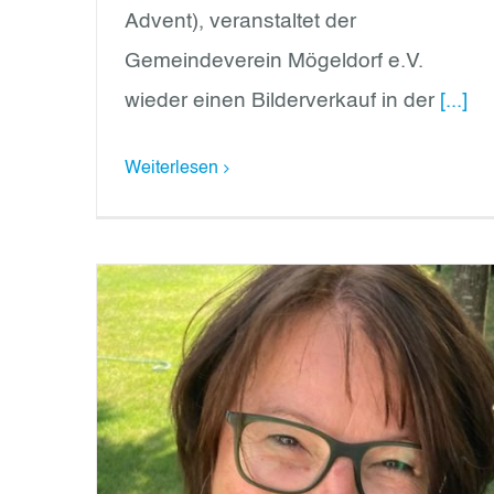
Advent), veranstaltet der
Gemeindeverein Mögeldorf e.V.
wieder einen Bilderverkauf in der
[...]
Weiterlesen