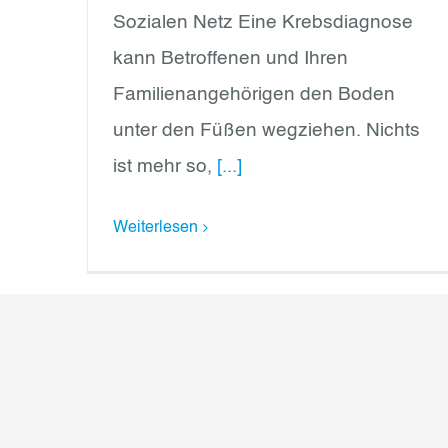
Sozialen Netz Eine Krebsdiagnose
kann Betroffenen und Ihren
Familienangehörigen den Boden
unter den Füßen wegziehen. Nichts
ist mehr so,
[...]
Weiterlesen