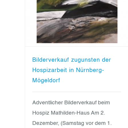
Bilderverkauf zugunsten der
Hospizarbeit in Nürnberg-
Mögeldorf
Adventlicher Bilderverkauf beim
Hospiz Mathilden-Haus Am 2.
Dezember, (Samstag vor dem 1.