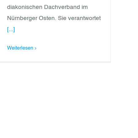
diakonischen Dachverband im
Nürnberger Osten. Sie verantwortet
[...]
Weiterlesen