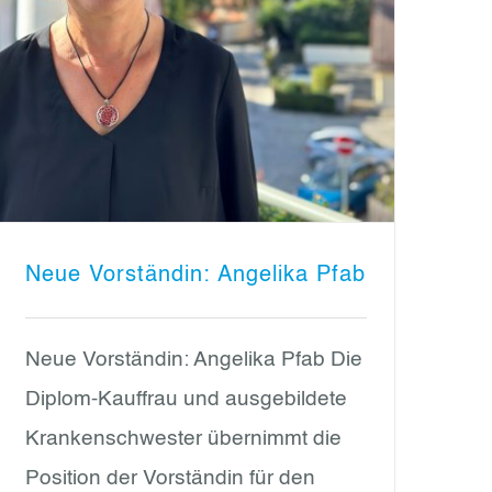
Neue Vorständin: Angelika Pfab
Neue Vorständin: Angelika Pfab Die
Diplom-Kauffrau und ausgebildete
Krankenschwester übernimmt die
Position der Vorständin für den