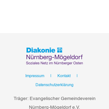
Impressum
Kontakt
Datenschutzerklärung
Träger: Evangelischer Gemeindeverein
Nürnberg-Mögeldorf e.V.