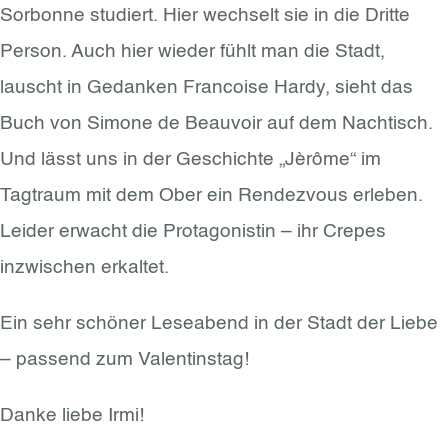
Sorbonne studiert. Hier wechselt sie in die Dritte
Person. Auch hier wieder fühlt man die Stadt,
lauscht in Gedanken Francoise Hardy, sieht das
Buch von Simone de Beauvoir auf dem Nachtisch.
Und lässt uns in der Geschichte „Jèrôme“ im
Tagtraum mit dem Ober ein Rendezvous erleben.
Leider erwacht die Protagonistin – ihr Crepes
inzwischen erkaltet.
Ein sehr schöner Leseabend in der Stadt der Liebe
– passend zum Valentinstag!
Danke liebe Irmi!