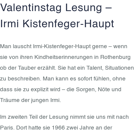
Valentinstag Lesung –
Irmi Kistenfeger-Haupt
Man lauscht Irmi-Kistenfeger-Haupt gerne – wenn
sie von ihren Kindheitserinnerungen in Rothenburg
ob der Tauber erzählt. Sie hat ein Talent, Situationen
zu beschreiben. Man kann es sofort fühlen, ohne
dass sie zu explizit wird – die Sorgen, Nöte und
Träume der jungen Irmi.
Im zweiten Teil der Lesung nimmt sie uns mit nach
Paris. Dort hatte sie 1966 zwei Jahre an der