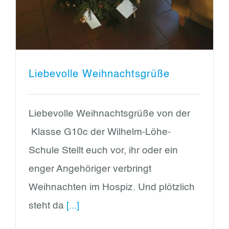
Liebevolle Weihnachtsgrüße
Liebevolle Weihnachtsgrüße von der
Klasse G10c der Wilhelm-Löhe-
Schule Stellt euch vor, ihr oder ein
enger Angehöriger verbringt
Weihnachten im Hospiz. Und plötzlich
steht da
[...]