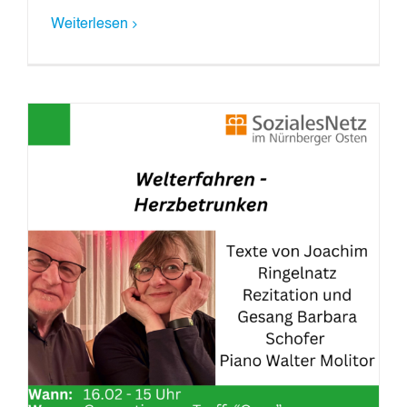
Weiterlesen