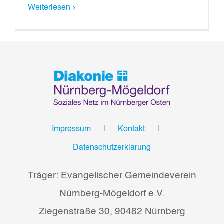
Weiterlesen
Impressum
Kontakt
Datenschutzerklärung
Träger: Evangelischer Gemeindeverein
Nürnberg-Mögeldorf e.V.
Ziegenstraße 30, 90482 Nürnberg