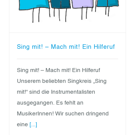
Sing mit! – Mach mit! Ein Hilferuf
Sing mit! – Mach mit! Ein Hilferuf
Unserem beliebten Singkreis „Sing
mit!“ sind die Instrumentalisten
ausgegangen. Es fehlt an
MusikerInnen! Wir suchen dringend
eine
[...]