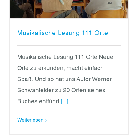
Musikalische Lesung 111 Orte
Musikalische Lesung 111 Orte Neue
Orte zu erkunden, macht einfach
Spaß. Und so hat uns Autor Werner
Schwanfelder zu 20 Orten seines
Buches entführt
[...]
Weiterlesen