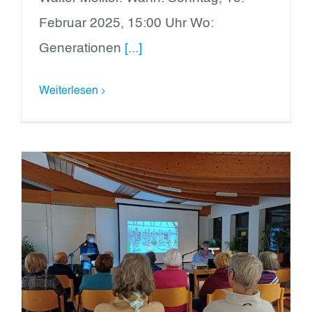
Februar 2025, 15:00 Uhr Wo:
Generationen
[...]
Weiterlesen