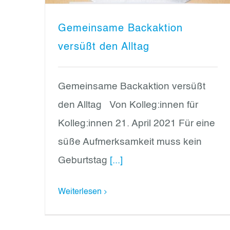
Gemeinsame Backaktion
versüßt den Alltag
Gemeinsame Backaktion versüßt
den Alltag Von Kolleg:innen für
Kolleg:innen 21. April 2021 Für eine
süße Aufmerksamkeit muss kein
Geburtstag
[...]
Weiterlesen