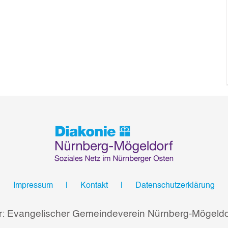
Impressum
Kontakt
Datenschutzerklärung
r: Evangelischer Gemeindeverein Nürnberg-Mögeldor