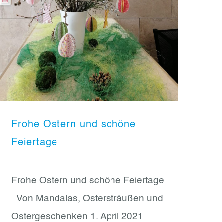
Frohe Ostern und schöne
Feiertage
Frohe Ostern und schöne Feiertage
Von Mandalas, Ostersträußen und
Ostergeschenken 1. April 2021