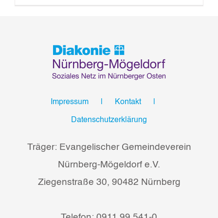
Impressum
Kontakt
Datenschutzerklärung
Träger: Evangelischer Gemeindeverein
Nürnberg-Mögeldorf e.V.
Ziegenstraße 30, 90482 Nürnberg
Telefon: 0911 99 541-0