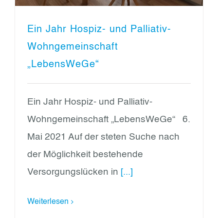
Ein Jahr Hospiz- und Palliativ-
Wohngemeinschaft
„LebensWeGe“
Ein Jahr Hospiz- und Palliativ-
Wohngemeinschaft „LebensWeGe“ 6.
Mai 2021 Auf der steten Suche nach
der Möglichkeit bestehende
Versorgungslücken in
[...]
Weiterlesen