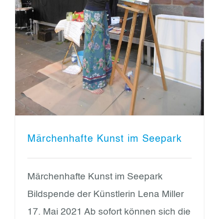
Märchenhafte Kunst im Seepark
Märchenhafte Kunst im Seepark
Bildspende der Künstlerin Lena Miller
17. Mai 2021 Ab sofort können sich die