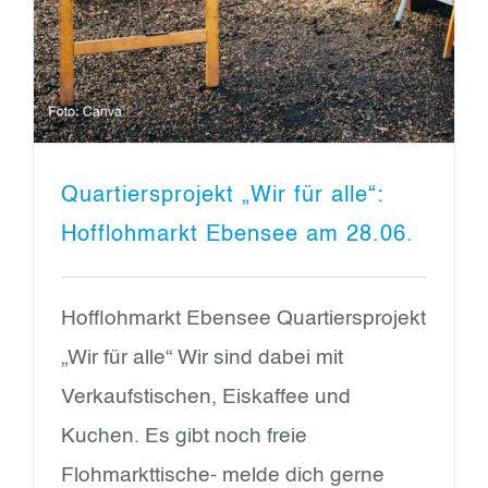
Quartiersprojekt „Wir für alle“:
Hofflohmarkt Ebensee am 28.06.
Hofflohmarkt Ebensee Quartiersprojekt
„Wir für alle“ Wir sind dabei mit
Verkaufstischen, Eiskaffee und
Kuchen. Es gibt noch freie
Flohmarkttische- melde dich gerne