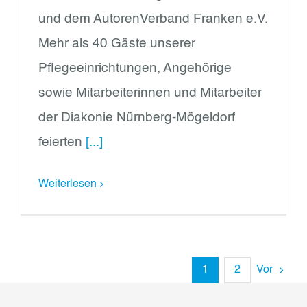
und dem AutorenVerband Franken e.V.
Mehr als 40 Gäste unserer
Pflegeeinrichtungen, Angehörige
sowie Mitarbeiterinnen und Mitarbeiter
der Diakonie Nürnberg-Mögeldorf
feierten
[...]
Weiterlesen
1
2
Vor