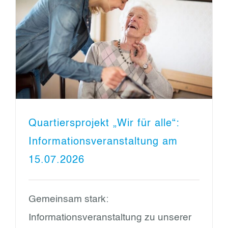
Quartiersprojekt „Wir für alle“:
Informationsveranstaltung am
15.07.2026
Gemeinsam stark:
Informationsveranstaltung zu unserer