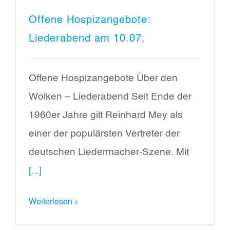
Offene Hospizangebote:
Liederabend am 10.07.
Offene Hospizangebote Über den
Wolken – Liederabend Seit Ende der
1960er Jahre gilt Reinhard Mey als
einer der populärsten Vertreter der
deutschen Liedermacher-Szene. Mit
[...]
Weiterlesen