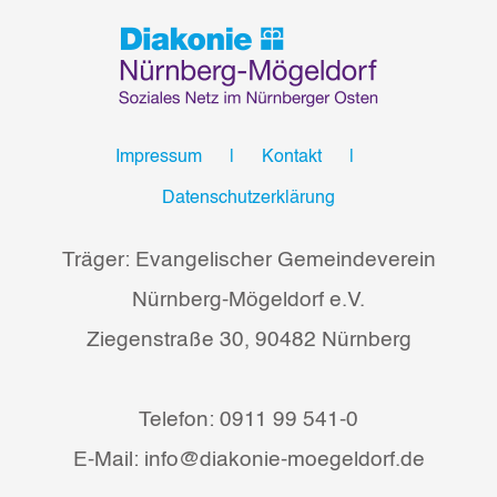
Impressum
Kontakt
Datenschutzerklärung
Träger: Evangelischer Gemeindeverein
Nürnberg-Mögeldorf e.V.
Ziegenstraße 30, 90482 Nürnberg
Telefon: 0911 99 541-0
E-Mail: info@diakonie-moegeldorf.de