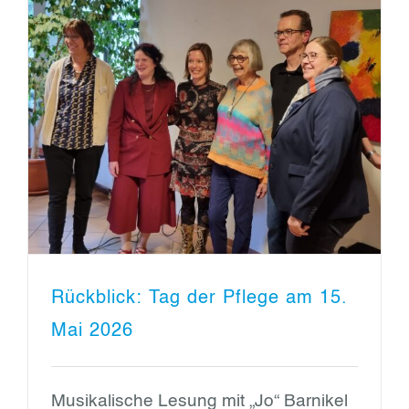
Rückblick: Tag der Pflege am 15.
Mai 2026
Musikalische Lesung mit „Jo“ Barnikel