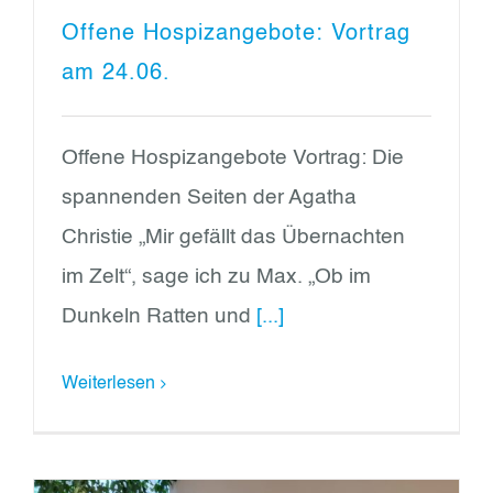
Offene Hospizangebote: Vortrag
am 24.06.
Offene Hospizangebote Vortrag: Die
spannenden Seiten der Agatha
Christie „Mir gefällt das Übernachten
im Zelt“, sage ich zu Max. „Ob im
Dunkeln Ratten und
[...]
Weiterlesen