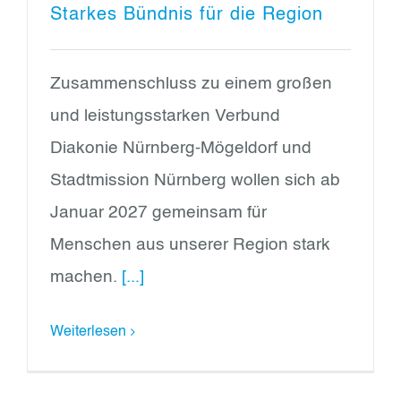
Starkes Bündnis für die Region
Zusammenschluss zu einem großen
und leistungsstarken Verbund
Diakonie Nürnberg-Mögeldorf und
Stadtmission Nürnberg wollen sich ab
Januar 2027 gemeinsam für
Menschen aus unserer Region stark
machen.
[...]
Weiterlesen