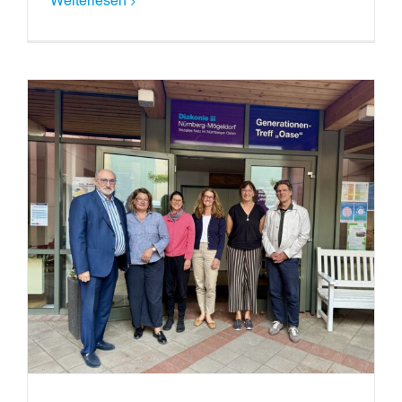
Weiterlesen