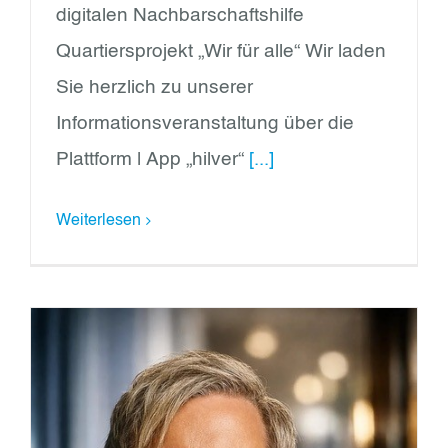
digitalen Nachbarschaftshilfe
Quartiersprojekt „Wir für alle“ Wir laden
Sie herzlich zu unserer
Informationsveranstaltung über die
Plattform | App „hilver“
[...]
Weiterlesen