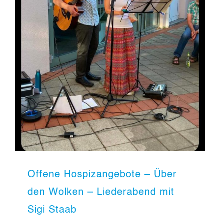
Offene Hospizangebote – Über
den Wolken – Liederabend mit
Sigi Staab