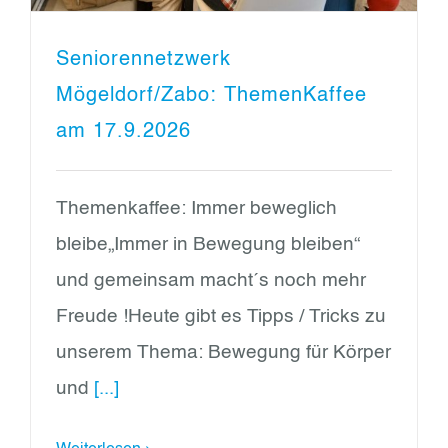
Seniorennetzwerk
Mögeldorf/Zabo: ThemenKaffee
am 17.9.2026
Themenkaffee: Immer beweglich
bleibe„Immer in Bewegung bleiben“
und gemeinsam macht´s noch mehr
Freude !Heute gibt es Tipps / Tricks zu
unserem Thema: Bewegung für Körper
und
[...]