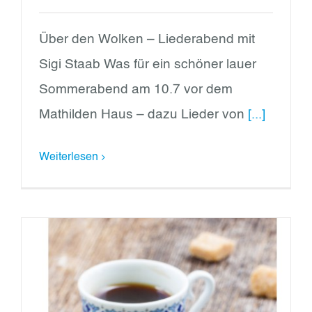
Über den Wolken – Liederabend mit
Sigi Staab Was für ein schöner lauer
Sommerabend am 10.7 vor dem
Mathilden Haus – dazu Lieder von
[...]
Weiterlesen