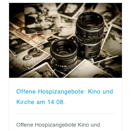
Offene Hospizangebote: Kino und
Kirche am 14.08.
Offene Hospizangebote Kino und