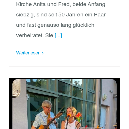
Kirche Anita und Fred, beide Anfang
siebzig, sind seit 50 Jahren ein Paar
und fast genauso lang glücklich
verheiratet. Sie
[...]
Weiterlesen