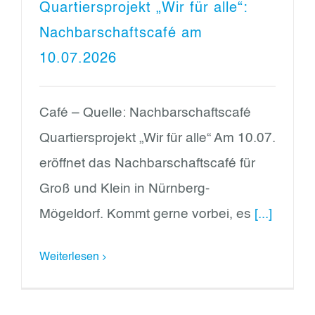
Quartiersprojekt „Wir für alle“:
Nachbarschaftscafé am
10.07.2026
Café – Quelle: Nachbarschaftscafé
Quartiersprojekt „Wir für alle“ Am 10.07.
eröffnet das Nachbarschaftscafé für
Groß und Klein in Nürnberg-
Mögeldorf. Kommt gerne vorbei, es
[...]
Weiterlesen