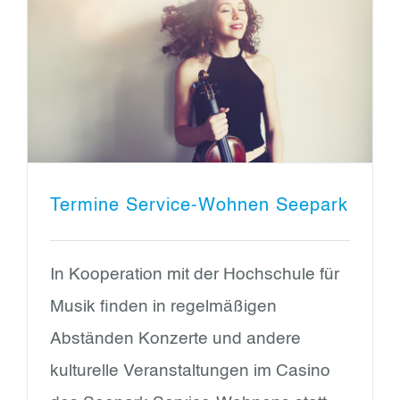
Termine Service-Wohnen Seepark
In Kooperation mit der Hochschule für
Musik finden in regelmäßigen
Abständen Konzerte und andere
kulturelle Veranstaltungen im Casino