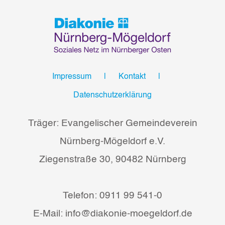
Impressum
Kontakt
Datenschutzerklärung
Träger: Evangelischer Gemeindeverein
Nürnberg-Mögeldorf e.V.
Ziegenstraße 30, 90482 Nürnberg
Telefon: 0911 99 541-0
E-Mail: info@diakonie-moegeldorf.de