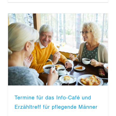
Termine für das Info-Café und
Erzähltreff für pflegende Männer