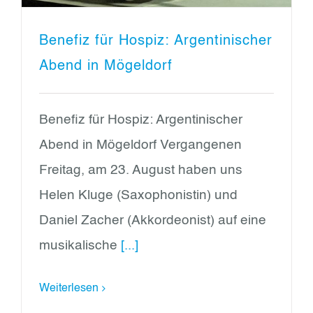
Benefiz für Hospiz: Argentinischer
Abend in Mögeldorf
Benefiz für Hospiz: Argentinischer
Abend in Mögeldorf Vergangenen
Freitag, am 23. August haben uns
Helen Kluge (Saxophonistin) und
Daniel Zacher (Akkordeonist) auf eine
musikalische
[...]
Weiterlesen