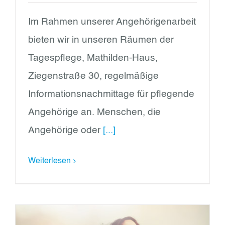
Im Rahmen unserer Angehörigenarbeit
bieten wir in unseren Räumen der
Tagespflege, Mathilden-Haus,
Ziegenstraße 30, regelmäßige
Informationsnachmittage für pflegende
Angehörige an. Menschen, die
Angehörige oder
[...]
Weiterlesen